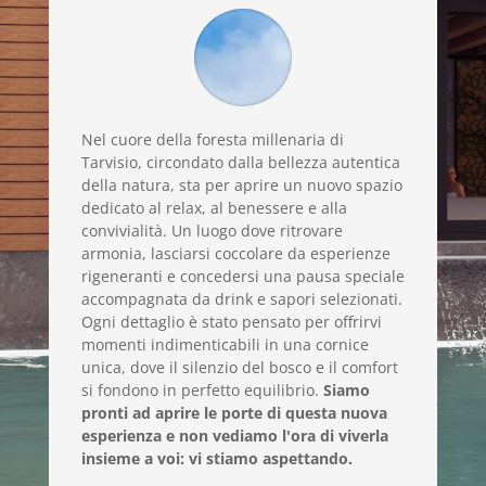
Nel cuore della foresta millenaria di
Tarvisio, circondato dalla bellezza autentica
della natura, sta per aprire un nuovo spazio
dedicato al relax, al benessere e alla
convivialità. Un luogo dove ritrovare
armonia, lasciarsi coccolare da esperienze
rigeneranti e concedersi una pausa speciale
accompagnata da drink e sapori selezionati.
Ogni dettaglio è stato pensato per offrirvi
momenti indimenticabili in una cornice
unica, dove il silenzio del bosco e il comfort
si fondono in perfetto equilibrio.
Siamo
pronti ad aprire le porte di questa nuova
esperienza e non vediamo l'ora di viverla
insieme a voi: vi stiamo aspettando.