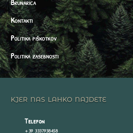
Brunarica
Kontakti
Politika piškotkov
Politika zasebnosti
kjer nas lahko najdete
Telefon
+39 3337938458