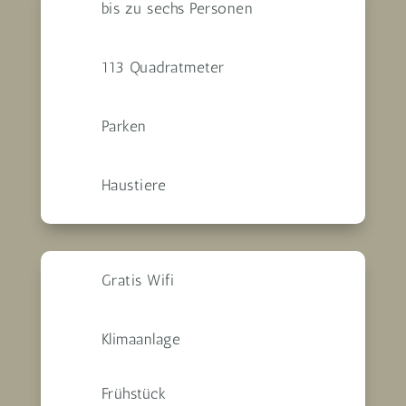
bis zu sechs Personen
113 Quadratmeter
Parken
Haustiere
Gratis Wifi
Klimaanlage
Frühstück