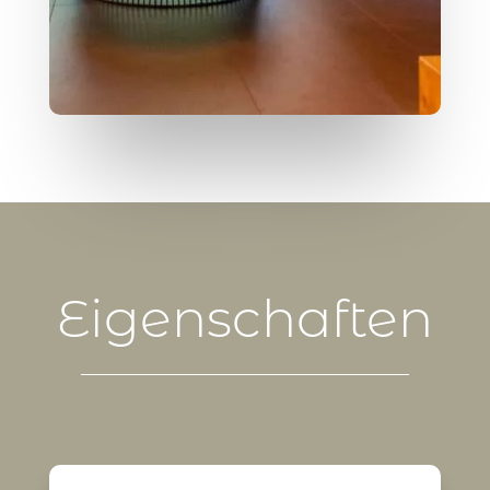
Eigenschaften