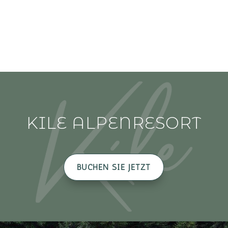
KILE ALPENRESORT
BUCHEN SIE JETZT