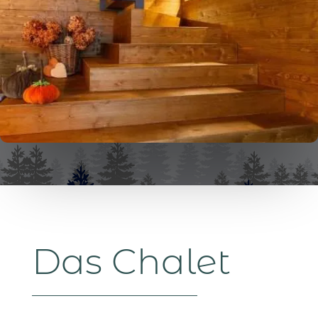
Das Chalet