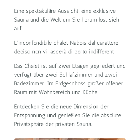
Eine spektakuläre Aussicht, eine exklusive
Sauna und die Welt um Sie herum löst sich
auf.
L'inconfondibile chalet Nabois dal carattere
deciso non vi lascerà di certo indifferenti.
Das Chalet ist auf zwei Etagen gegliedert und
verfügt über zwei Schlafzimmer und zwei
Badezimmer. Im Erdgeschoss großer offener
Raum mit Wohnbereich und Küche.
Entdecken Sie die neue Dimension der
Entspannung und genießen Sie die absolute
Privatsphäre der privaten Sauna.