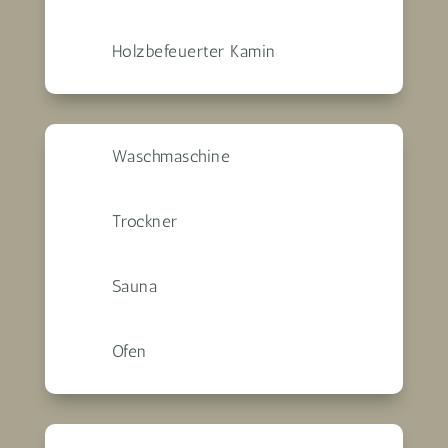
Holzbefeuerter Kamin
Waschmaschine
Trockner
Sauna
Ofen