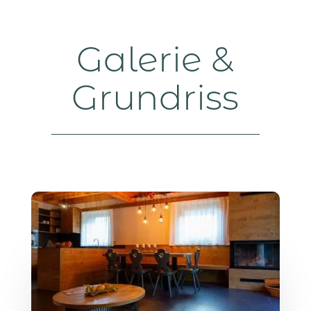
Galerie &
Grundriss