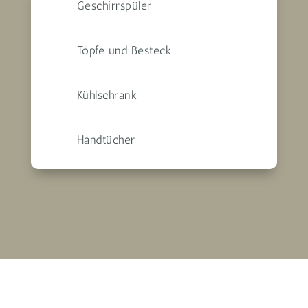
Geschirrspüler
Töpfe und Besteck
Kühlschrank
Handtücher